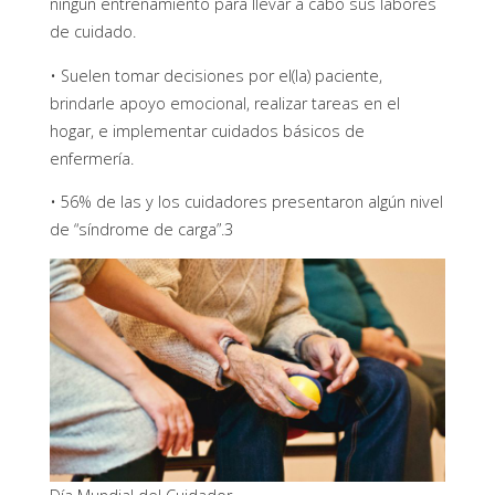
ningún entrenamiento para llevar a cabo sus labores
de cuidado.
• Suelen tomar decisiones por el(la) paciente,
brindarle apoyo emocional, realizar tareas en el
hogar, e implementar cuidados básicos de
enfermería.
• 56% de las y los cuidadores presentaron algún nivel
de “síndrome de carga”.3