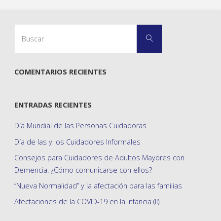
Buscar:
Buscar
COMENTARIOS RECIENTES
ENTRADAS RECIENTES
Día Mundial de las Personas Cuidadoras
Día de las y los Cuidadores Informales
Consejos para Cuidadores de Adultos Mayores con
Demencia. ¿Cómo comunicarse con ellos?
“Nueva Normalidad” y la afectación para las familias
Afectaciones de la COVID-19 en la Infancia (II)