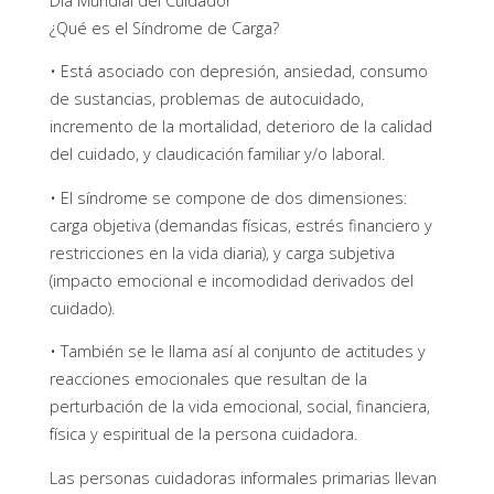
Día Mundial del Cuidador
¿Qué es el Síndrome de Carga?
• Está asociado con depresión, ansiedad, consumo
de sustancias, problemas de autocuidado,
incremento de la mortalidad, deterioro de la calidad
del cuidado, y claudicación familiar y/o laboral.
• El síndrome se compone de dos dimensiones:
carga objetiva (demandas físicas, estrés financiero y
restricciones en la vida diaria), y carga subjetiva
(impacto emocional e incomodidad derivados del
cuidado).
• También se le llama así al conjunto de actitudes y
reacciones emocionales que resultan de la
perturbación de la vida emocional, social, financiera,
física y espiritual de la persona cuidadora.
Las personas cuidadoras informales primarias llevan