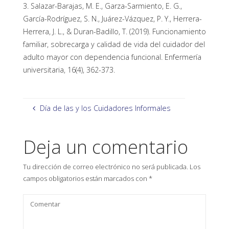
3. Salazar-Barajas, M. E., Garza-Sarmiento, E. G.,
García-Rodríguez, S. N., Juárez-Vázquez, P. Y., Herrera-
Herrera, J. L., & Duran-Badillo, T. (2019). Funcionamiento
familiar, sobrecarga y calidad de vida del cuidador del
adulto mayor con dependencia funcional. Enfermería
universitaria, 16(4), 362-373.
Día de las y los Cuidadores Informales
Deja un comentario
Tu dirección de correo electrónico no será publicada.
Los
campos obligatorios están marcados con
*