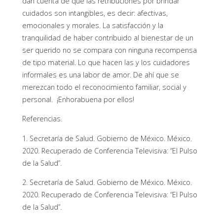
dan cuenta de que las retribuciones por brindar
cuidados son intangibles, es decir: afectivas,
emocionales y morales. La satisfacción y la
tranquilidad de haber contribuido al bienestar de un
ser querido no se compara con ninguna recompensa
de tipo material. Lo que hacen las y los cuidadores
informales es una labor de amor. De ahí que se
merezcan todo el reconocimiento familiar, social y
personal. ¡Enhorabuena por ellos!
Referencias.
1. Secretaría de Salud. Gobierno de México. México.
2020. Recuperado de Conferencia Televisiva: “El Pulso
de la Salud”.
2. Secretaría de Salud. Gobierno de México. México.
2020. Recuperado de Conferencia Televisiva: “El Pulso
de la Salud”.