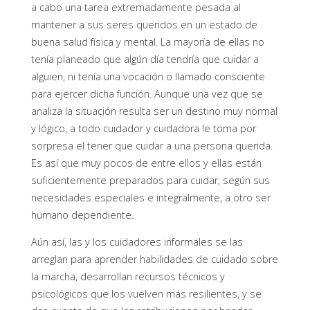
a cabo una tarea extremadamente pesada al
mantener a sus seres queridos en un estado de
buena salud física y mental. La mayoría de ellas no
tenía planeado que algún día tendría que cuidar a
alguien, ni tenía una vocación o llamado consciente
para ejercer dicha función. Aunque una vez que se
analiza la situación resulta ser un destino muy normal
y lógico, a todo cuidador y cuidadora le toma por
sorpresa el tener que cuidar a una persona querida.
Es así que muy pocos de entre ellos y ellas están
suficientemente preparados para cuidar, según sus
necesidades especiales e integralmente, a otro ser
humano dependiente.
Aún así, las y los cuidadores informales se las
arreglan para aprender habilidades de cuidado sobre
la marcha, desarrollan recursos técnicos y
psicológicos que los vuelven más resilientes, y se