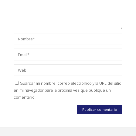
Guardar mi nombre, correo electrónico y la URL del sitio
en mi navegador para la próxima vez que publique un
comentario.