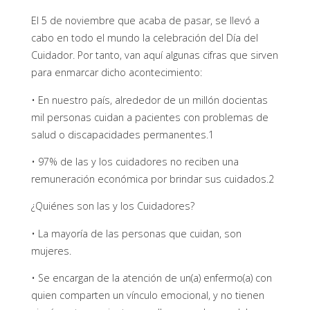
El 5 de noviembre que acaba de pasar, se llevó a
cabo en todo el mundo la celebración del Día del
Cuidador. Por tanto, van aquí algunas cifras que sirven
para enmarcar dicho acontecimiento:
• En nuestro país, alrededor de un millón docientas
mil personas cuidan a pacientes con problemas de
salud o discapacidades permanentes.1
• 97% de las y los cuidadores no reciben una
remuneración económica por brindar sus cuidados.2
¿Quiénes son las y los Cuidadores?
• La mayoría de las personas que cuidan, son
mujeres.
• Se encargan de la atención de un(a) enfermo(a) con
quien comparten un vínculo emocional, y no tienen