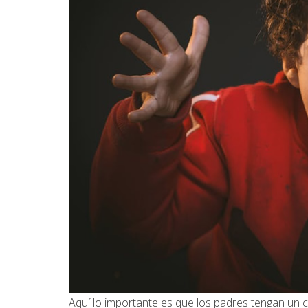
Aquí lo importante es que los padres tengan un c