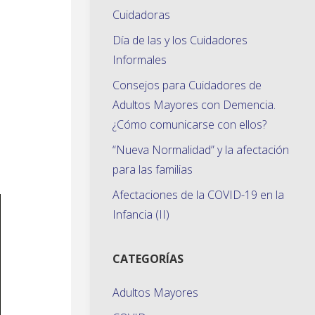
Cuidadoras
Día de las y los Cuidadores
Informales
o
Consejos para Cuidadores de
Adultos Mayores con Demencia.
¿Cómo comunicarse con ellos?
“Nueva Normalidad” y la afectación
para las familias
Afectaciones de la COVID-19 en la
Infancia (II)
CATEGORÍAS
Adultos Mayores