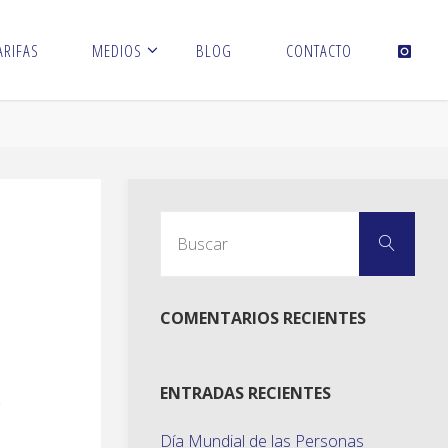
ARIFAS
MEDIOS
BLOG
CONTACTO
Busc
Buscar
COMENTARIOS RECIENTES
ENTRADAS RECIENTES
Día Mundial de las Personas