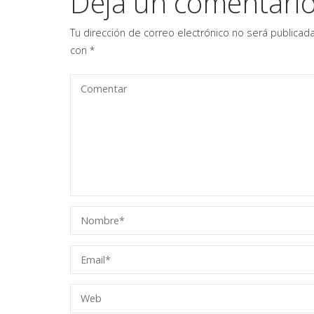
Deja un comentari
Tu dirección de correo electrónico no será publicada
con
*