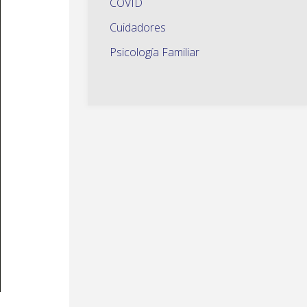
COVID
Cuidadores
Psicología Familiar