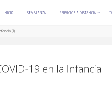
INICIO
SEMBLANZA
SERVICIOS A DISTANCIA
T
ancia (II)
COVID-19 en la Infancia